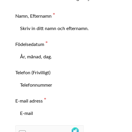
Namn, Efternamn
Födelsedatum
Telefon (Frivilligt)
E-mail adress